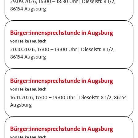
29.09.2026, 16:00 – 18:30 Uhr | Dieselstr. 8 1/2,
86154 Augsburg
Bürger:innensprechstunde in Augsburg
von
Heike Heubach
20.10.2026, 17:00 – 19:00 Uhr | Dieselstr. 8 1/2,
86154 Augsburg
Bürger:innensprechstunde in Augsburg
von
Heike Heubach
16.11.2026, 17:00 – 19:00 Uhr | Dieselstr. 8 1/2, 86154
Augsburg
Bürger:innensprechstunde in Augsburg
von
Heike Heubach